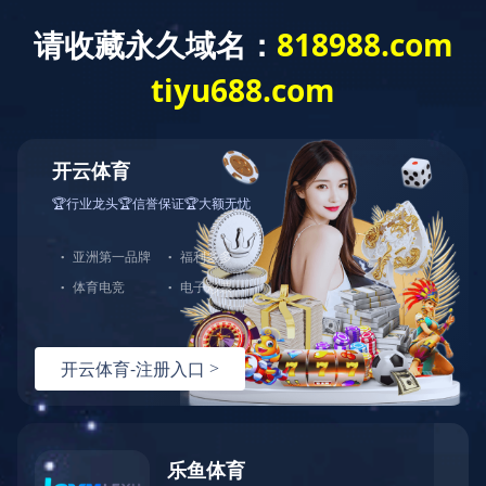
以
让
网站首页
关于我们
产品中心
新闻中