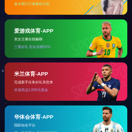
全国服务热线
15879778652
网站首页
关于我们
产品中心
新闻中心
客户案例
资质荣誉
在线留言
安博ab官网平台