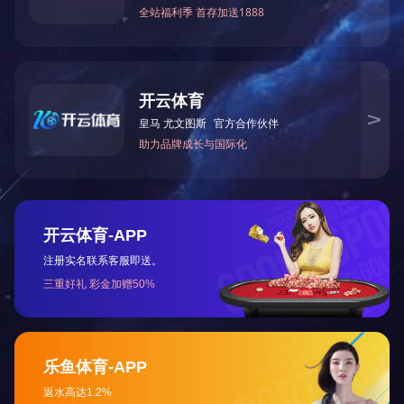
破碎设备
洗矿设备
微信扫一扫
筛分、分级设备
浮选及搅拌设备
给料及输送设备
磁选设备
实验室选矿设备
电选设备
泵类及其他设备