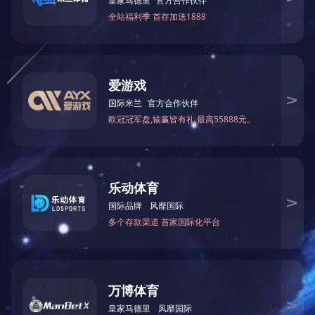
汰机/双斗隔膜跳汰机
炉渣跳汰机
锯齿波跳汰机
DYTA-7750液压跳汰机
螺旋溜槽
选矿离心机
鼓动溜槽
QQ咨询
固废废料回收设备
联系电话
磨矿设备
在线留言