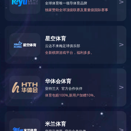
热门关键词：
安博官网首页
固废废料回收设备
磨矿设备
破碎设备
您的位置：
首页
>>
产品中心
>>
固废废料回收设备
>>
炉渣跳汰机
炉渣跳汰机
产品中心
安博官网首页
6S摇床/双层6S摇床/悬挂
式多层摇床/云锡摇床
新式跳汰机（梯形/八室跳